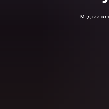
Модний кол