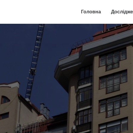
Головна
Дослідж